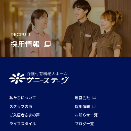
RECRUIT
採用情報
私たちについて
運営会社
スタッフの声
採用情報
ご入居者さまの声
お知らせ一覧
ライフスタイル
ブログ一覧