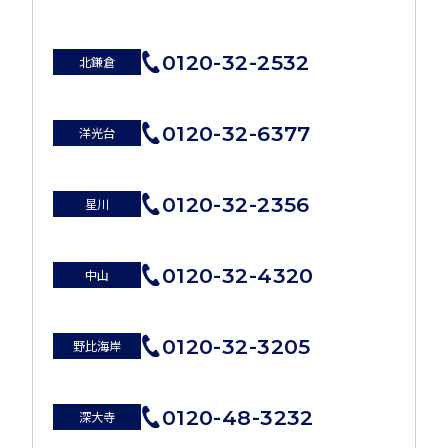
0120-32-2532
北鎌倉
0120-32-6377
洋光台
0120-32-2356
星川
0120-32-4320
中山
0120-32-3205
野比海岸
0120-48-3232
深大寺