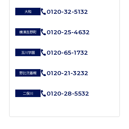
0120-32-5132
大和
0120-25-4632
横濱吉野町
0120-65-1732
玉川学園
0120-21-3232
野比弐番館
0120-28-5532
二俣川