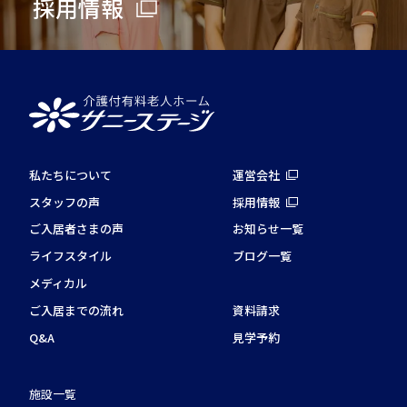
採用情報
私たちについて
運営会社
スタッフの声
採用情報
ご入居者さまの声
お知らせ一覧
ライフスタイル
ブログ一覧
メディカル
ご入居までの流れ
資料請求
Q&A
見学予約
施設一覧