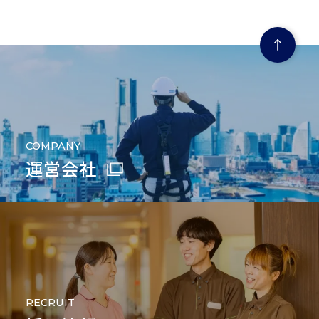
ページの先頭にもどる
COMPANY
運営会社
RECRUIT