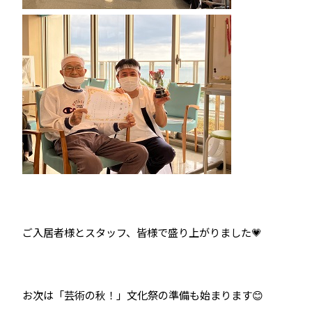
ご入居者様とスタッフ、皆様で盛り上がりました💗
お次は「芸術の秋！」文化祭の準備も始まります😊