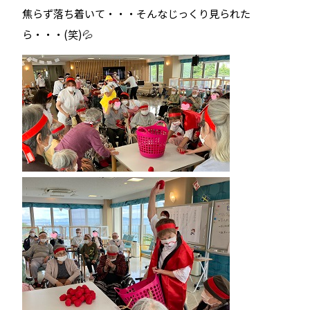
焦らず落ち着いて・・・そんなじっくり見られた
ら・・・(笑)💦