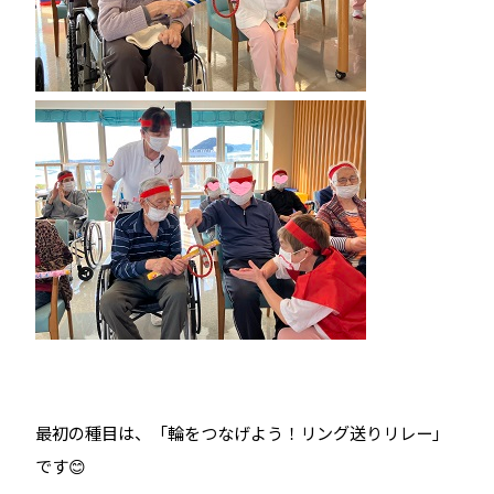
最初の種目は、「輪をつなげよう！リング送りリレー」
です😊