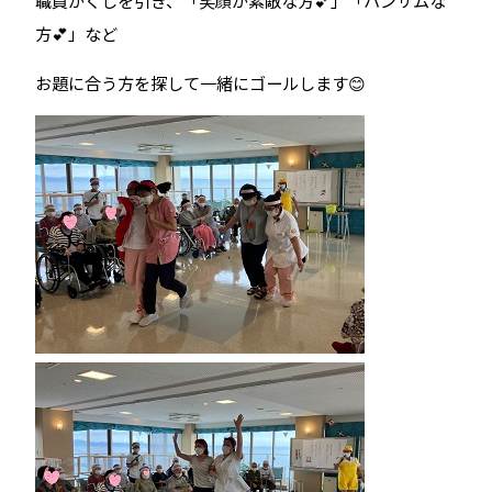
方💕」など
お題に合う方を探して一緒にゴールします😊