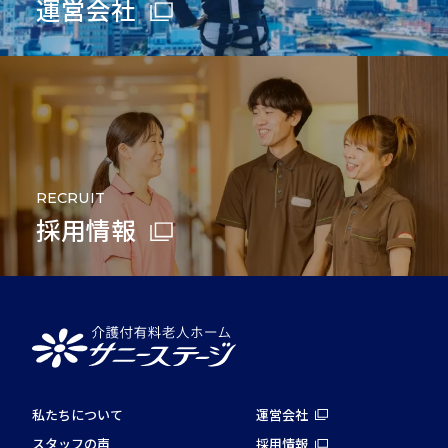
運営会社
RECRUIT
採用情報
私たちについて
運営会社
スタッフの声
採用情報