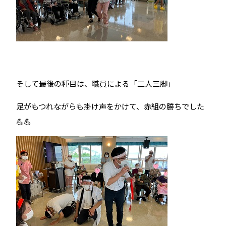
そして最後の種目は、職員による「二人三脚」
足がもつれながらも掛け声をかけて、赤組の勝ちでした
💪💪