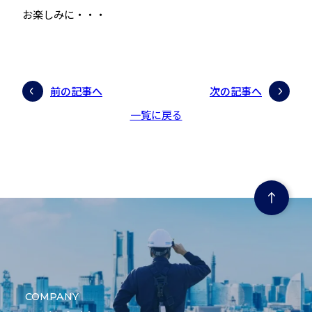
お楽しみに・・・
前の記事へ
次の記事へ
一覧に戻る
ページの先頭にもどる
COMPANY