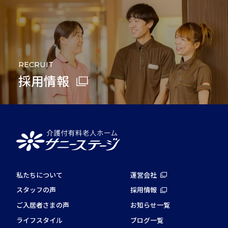
RECRUIT
採用情報
私たちについて
運営会社
スタッフの声
採用情報
ご入居者さまの声
お知らせ一覧
ライフスタイル
ブログ一覧