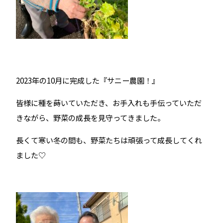
2023年の10月に完成した『サニー農園！』
皆様に種を蒔いていただき、お手入れも手伝っていただ
きながら、野菜の成長を見守ってきました。
長くて寒い冬の間も、野菜たちは頑張って成長してくれ
ました♡