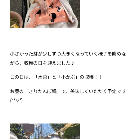
小さかった芽が少しずつ大きくなっていく様子を眺めな
がら、収穫の日を迎えました♪
この日は、「水菜」と「小かぶ」の収穫！！
お昼の「きりたんぽ鍋」で、美味しくいただく予定です
(*‘∀‘)