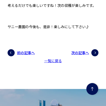
考えるだけでも楽しいですね！次の収穫が楽しみです。
サニー農園の今後も、是非！楽しみにして下さい♪
前の記事へ
次の記事へ
一覧に戻る
ページの先頭にもどる