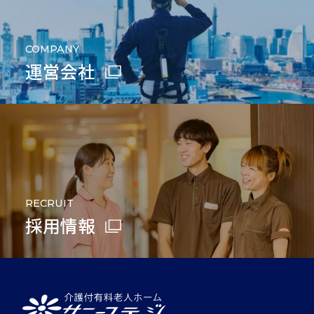
COMPANY
運営会社
RECRUIT
採用情報