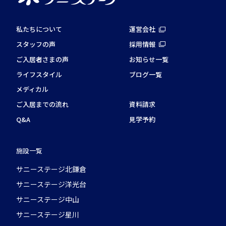
私たちについて
運営会社
スタッフの声
採用情報
ご入居者さまの声
お知らせ一覧
ライフスタイル
ブログ一覧
メディカル
ご入居までの流れ
資料請求
Q&A
見学予約
施設一覧
サニーステージ北鎌倉
サニーステージ洋光台
サニーステージ中山
サニーステージ星川