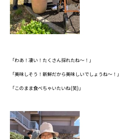
「わあ！凄い！たくさん採れたね～！」
「美味しそう！新鮮だから美味しいでしょうね～！」
「このまま食べちゃいたいね(笑)」