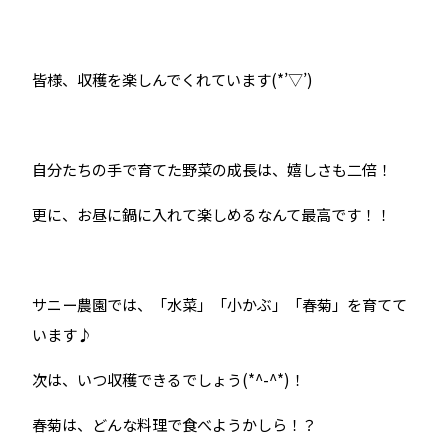
皆様、収穫を楽しんでくれています(*’▽’)
自分たちの手で育てた野菜の成長は、嬉しさも二倍！
更に、お昼に鍋に入れて楽しめるなんて最高です！！
サニー農園では、「水菜」「小かぶ」「春菊」を育てて
います♪
次は、いつ収穫できるでしょう(*^-^*)！
春菊は、どんな料理で食べようかしら！？