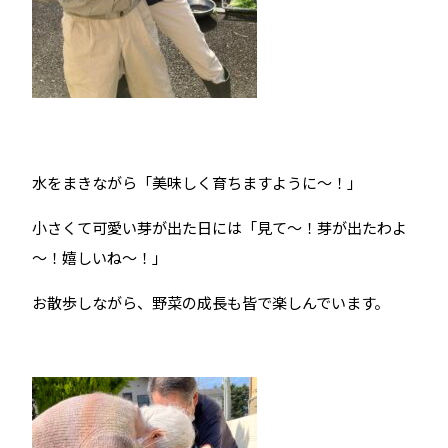
水をまきながら「美味しく育ちますように～！」
小さくて可愛い芽が出た日には「見て～！芽が出たわよ
～！嬉しいね～！」
お散歩しながら、野菜の成長も皆で楽しんでいます。