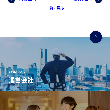
一覧に戻る
ページの先頭にもどる
COMPANY
運営会社