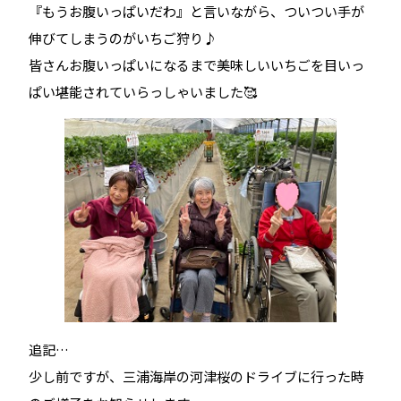
『もうお腹いっぱいだわ』と言いながら、ついつい手が
伸びてしまうのがいちご狩り♪
皆さんお腹いっぱいになるまで美味しいいちごを目いっ
ぱい堪能されていらっしゃいました🥰
追記…
少し前ですが、三浦海岸の河津桜のドライブに行った時