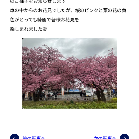
のご様子をお知らせします
車の中からのお花見でしたが、桜のピンクと菜の花の黄
色がとっても綺麗で皆様お花見を
楽しまれました🌸
前の記事へ
次の記事へ