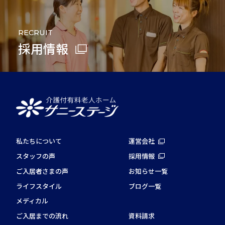
RECRUIT
採用情報
私たちについて
運営会社
スタッフの声
採用情報
ご入居者さまの声
お知らせ一覧
ライフスタイル
ブログ一覧
メディカル
ご入居までの流れ
資料請求