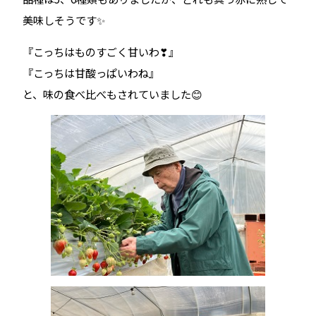
美味しそうです✨
『こっちはものすごく甘いわ❣』
『こっちは甘酸っぱいわね』
と、味の食べ比べもされていました😊