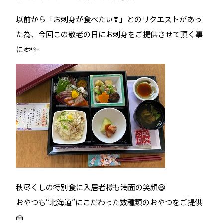
以前から「お刺身が食べたい❣」とのリクエストがあっ
た為、今回この敬老の日にお刺身をご提供させて頂く事
に🐟✨
秋尽くしの特別食に入居者様も満面の笑顔😆
おやつも“北海道”にこだわった数種類のおやつをご提供
🍰