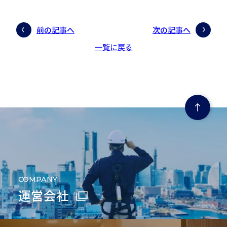
前の記事へ
次の記事へ
一覧に戻る
ページの先頭にもどる
COMPANY
運営会社