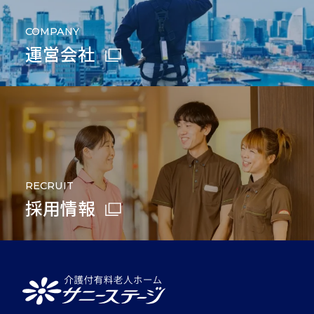
COMPANY
運営会社
RECRUIT
採用情報