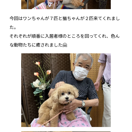
今回はワンちゃんが７匹と猫ちゃんが２匹来てくれまし
た。
それぞれが順番に入居者様のところを回ってくれ、色ん
な動物たちに癒されました🤗