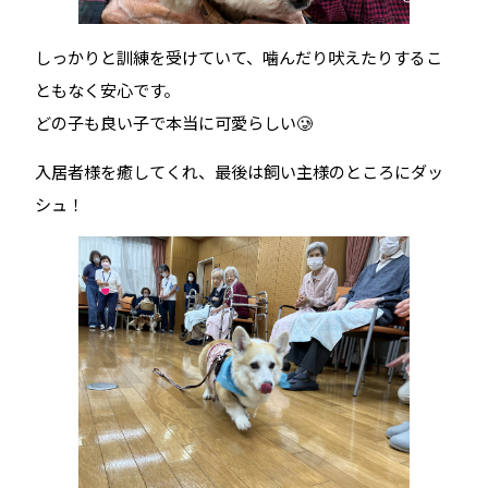
しっかりと訓練を受けていて、噛んだり吠えたりするこ
ともなく安心です。
どの子も良い子で本当に可愛らしい🥲
入居者様を癒してくれ、最後は飼い主様のところにダッ
シュ！