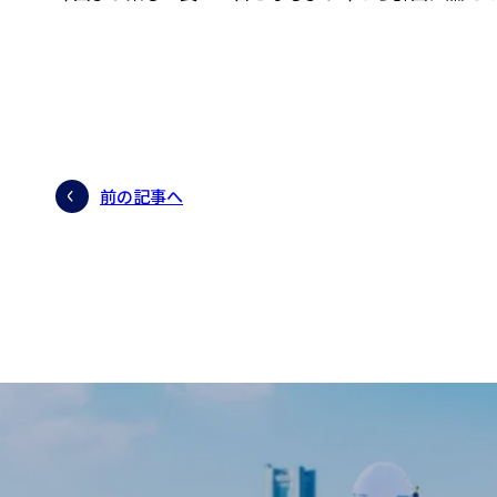
前の記事へ