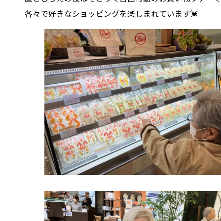
各々で好きなショッピングを楽しまれています💓