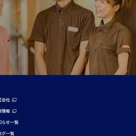
営会社
用情報
知らせ一覧
ログ一覧