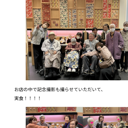
お店の中で記念撮影も撮らせていただいて、
実食！！！！