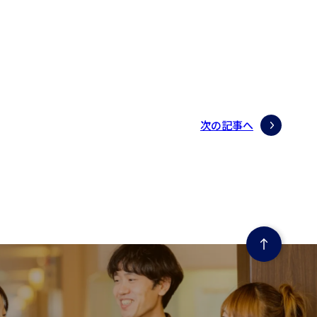
次の記事へ
ページの先頭にもどる