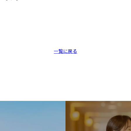
一覧に戻る