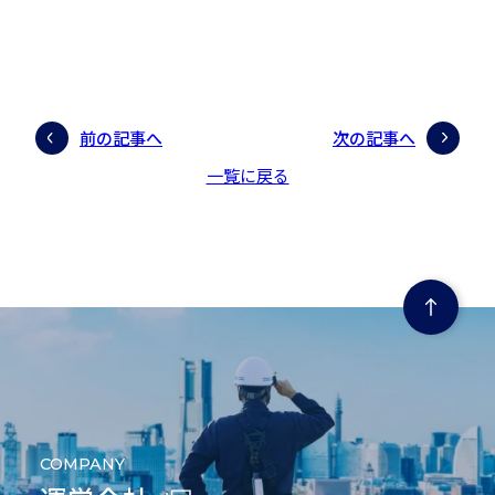
前の記事へ
次の記事へ
一覧に戻る
ページの先頭にもどる
COMPANY