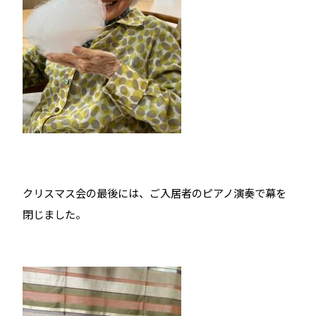
クリスマス会の最後には、ご入居者のピアノ演奏で幕を
閉じました。