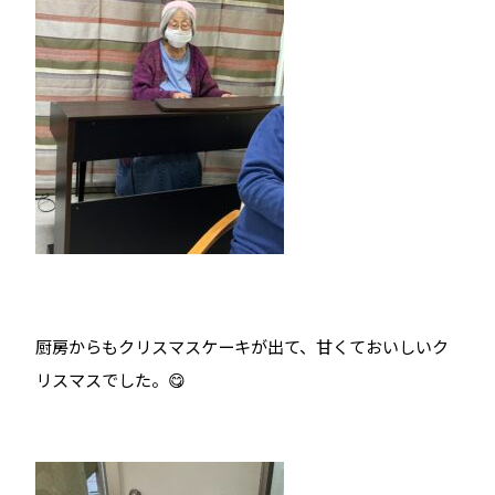
厨房からもクリスマスケーキが出て、甘くておいしいク
リスマスでした。😋