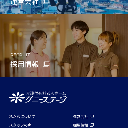
運営会社
RECRUIT
採用情報
私たちについて
運営会社
スタッフの声
採用情報