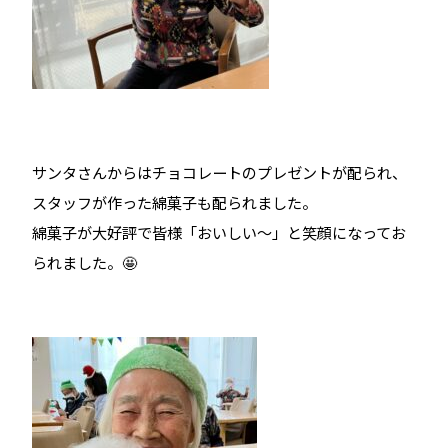
サンタさんからはチョコレートのプレゼントが配られ、
スタッフが作った綿菓子も配られました。
綿菓子が大好評で皆様「おいしい～」と笑顔になってお
られました。🤩