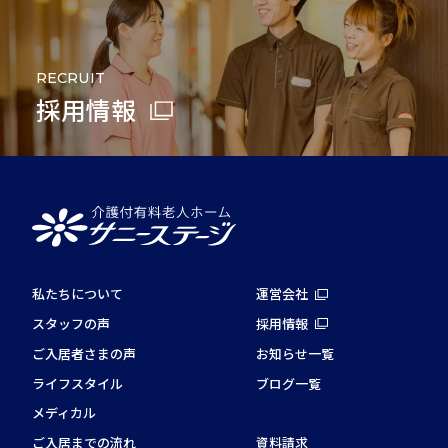
RECRUIT
採用情報
私たちについて
運営会社
スタッフの声
採用情報
ご入居者さまの声
お知らせ一覧
ライフスタイル
ブログ一覧
メディカル
ご入居までの流れ
資料請求