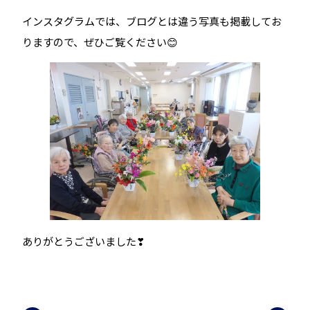
インスタグラムでは、ブログとは違う写真も掲載してお
りますので、ぜひご覧ください😊
ありがとうございました❣