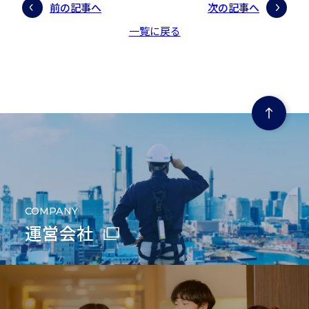
前の記事へ
次の記事へ
一覧に戻る
ページの先頭にもどる
COMPANY
運営会社