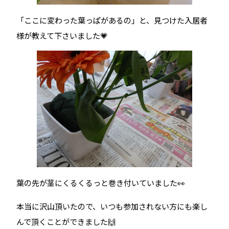
「ここに変わった葉っぱがあるの」と、見つけた入居者
様が教えて下さいました💗
葉の先が茎にくるくるっと巻き付いていました👀
本当に沢山頂いたので、いつも参加されない方にも楽し
んで頂くことができました🙌