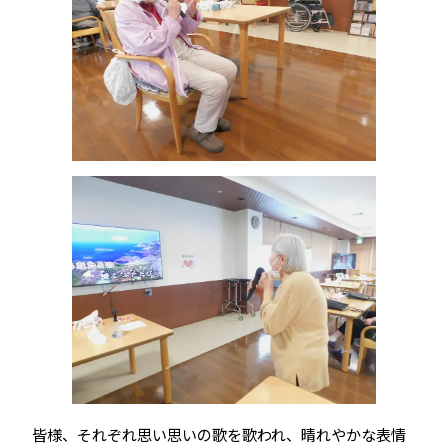
皆様、それぞれ思い思いの歌を歌われ、晴れやかな表情