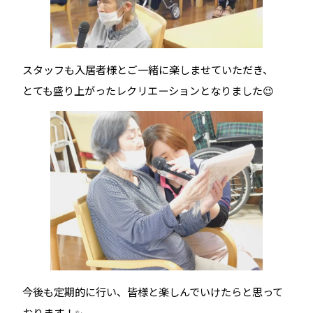
スタッフも入居者様とご一緒に楽しませていただき、
とても盛り上がったレクリエーションとなりました😉
今後も定期的に行い、皆様と楽しんでいけたらと思って
おります！✨