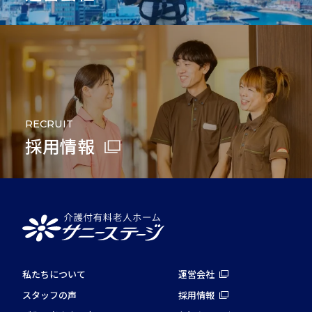
RECRUIT
採用情報
私たちについて
運営会社
スタッフの声
採用情報