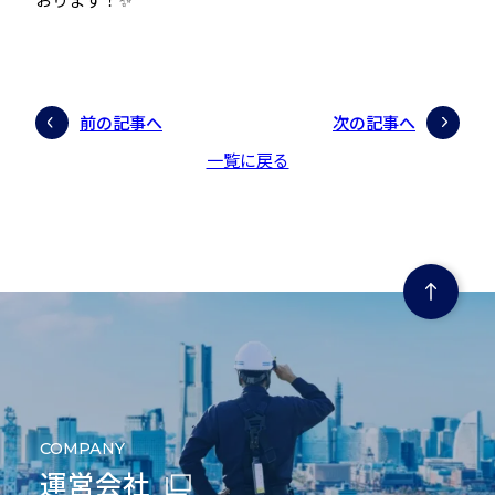
前の記事へ
次の記事へ
一覧に戻る
ページの先頭にもどる
COMPANY
運営会社