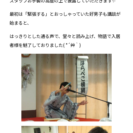
スタッフお手製の高座の上で披露していただきます✨
最初は「緊張する」とおっしゃっていた好男子も講談が
始まると、
はっきりとした通る声で、堂々と読み上げ、物語で入居
者様を魅了しておりました( *´艸｀)