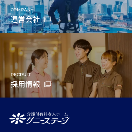
COMPANY
運営会社
RECRUIT
採用情報