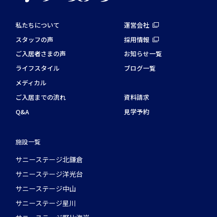
私たちについて
運営会社
スタッフの声
採用情報
ご入居者さまの声
お知らせ一覧
ライフスタイル
ブログ一覧
メディカル
ご入居までの流れ
資料請求
Q&A
見学予約
施設一覧
サニーステージ北鎌倉
サニーステージ洋光台
サニーステージ中山
サニーステージ星川