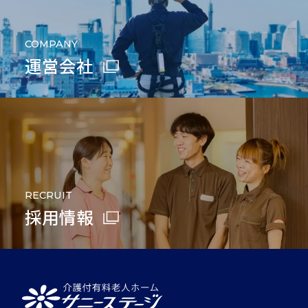
COMPANY
運営会社
RECRUIT
採用情報