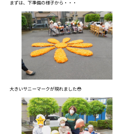
まずは、下準備の様子から・・・
大きいサニーマークが現れました😳