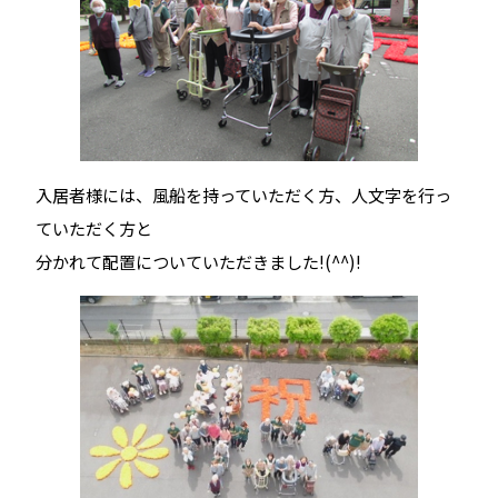
入居者様には、風船を持っていただく方、人文字を行っ
ていただく方と
分かれて配置についていただきました!(^^)!