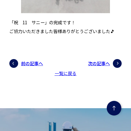
「祝 11 サニー」の完成です！
ご協力いただきました皆様ありがとうございました🎵
前の記事へ
次の記事へ
一覧に戻る
ページの先頭にもどる