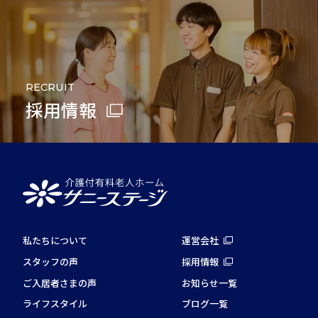
RECRUIT
採用情報
私たちについて
運営会社
スタッフの声
採用情報
ご入居者さまの声
お知らせ一覧
ライフスタイル
ブログ一覧