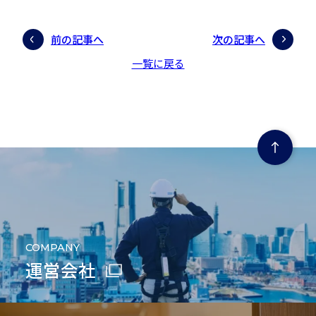
前の記事へ
次の記事へ
一覧に戻る
ページの先頭にもどる
COMPANY
運営会社