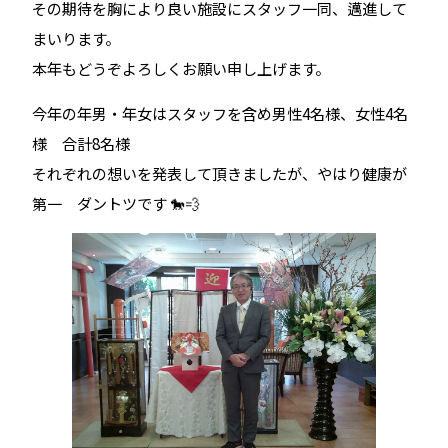
その期待を胸により良い施設にスタッフ一同、邁進して
まいります。
本年もどうぞよろしくお願い申し上げます。
今年の年男・年女はスタッフを含め男性4名様、女性4名
様 合計8名様
それぞれの想いを発表して頂きましたが、やはり健康が
第一 ダントツです 🐎💨