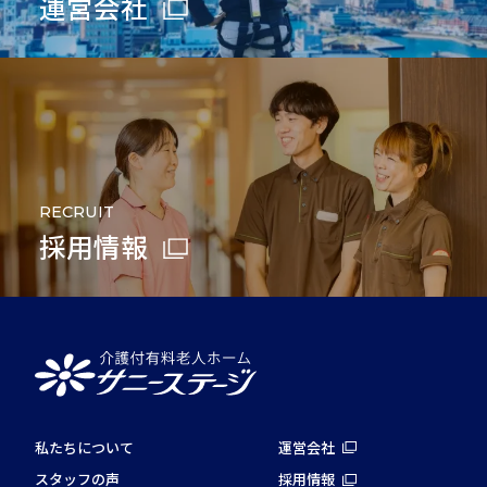
運営会社
RECRUIT
採用情報
私たちについて
運営会社
スタッフの声
採用情報