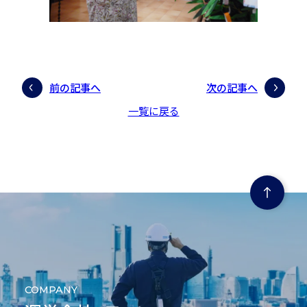
前の記事へ
次の記事へ
一覧に戻る
ページの先頭にもどる
COMPANY