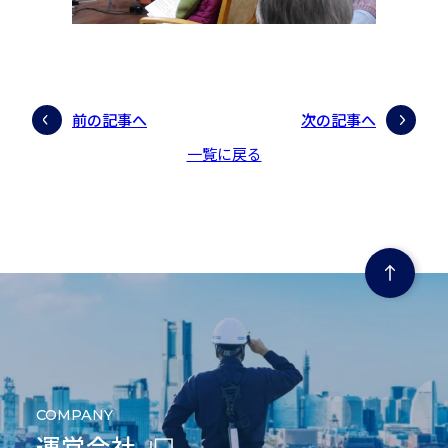
前の記事へ
次の記事へ
一覧に戻る
ページの先頭にもどる
COMPANY
運営会社