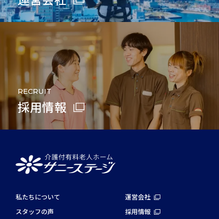
RECRUIT
採用情報
私たちについて
運営会社
スタッフの声
採用情報