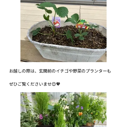
お越しの際は、玄関前のイチゴや野菜のプランターも
ぜひご覧くださいませ😊💖