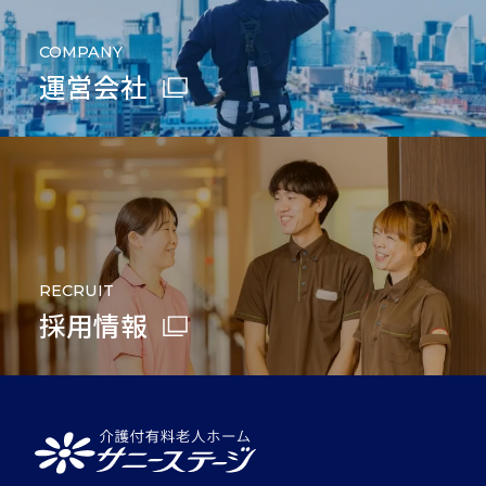
COMPANY
運営会社
RECRUIT
採用情報