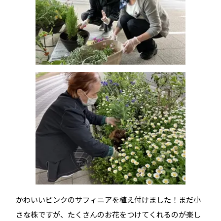
かわいいピンクのサフィニアを植え付けました！まだ小
さな株ですが、たくさんのお花をつけてくれるのが楽し