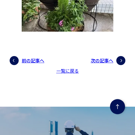
前の記事へ
次の記事へ
一覧に戻る
ページの先頭にもどる