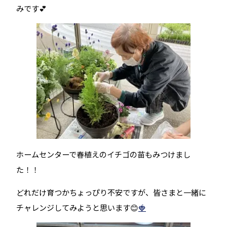
みです💕
ホームセンターで春植えのイチゴの苗もみつけまし
た！！
どれだけ育つかちょっぴり不安ですが、皆さまと一緒に
チャレンジしてみようと思います😊
🍓