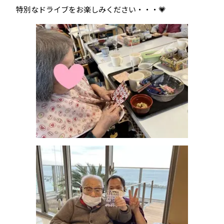
特別なドライブをお楽しみください・・・💗