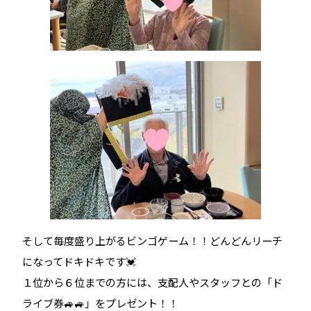
そして毎度盛り上がるビンゴゲーム！！どんどんリーチ
になってドキドキです💓
１位から６位までの方には、支配人やスタッフとの「ド
ライブ券🚙🚙」をプレゼント！！