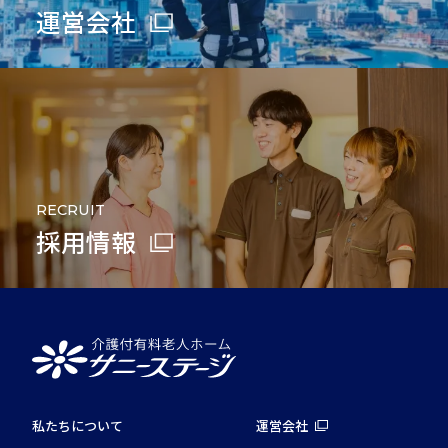
運営会社
RECRUIT
採用情報
私たちについて
運営会社