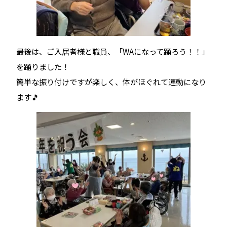
最後は、ご入居者様と職員、「WAになって踊ろう！！」
を踊りました！
簡単な振り付けですが楽しく、体がほぐれて運動になり
ます🎵