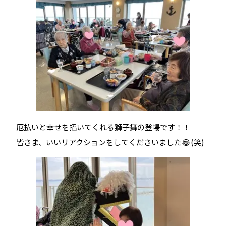
厄払いと幸せを招いてくれる獅子舞の登場です！！
皆さま、いいリアクションをしてくださいました😂(笑)