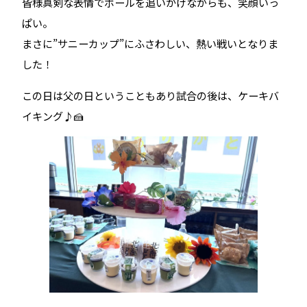
皆様真剣な表情でボールを追いかけながらも、笑顔いっ
ぱい。
まさに”サニーカップ”にふさわしい、熱い戦いとなりま
した！
この日は父の日ということもあり試合の後は、ケーキバ
イキング♪🍰