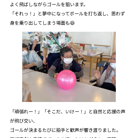
よく飛ばしながらゴールを狙います。
「それっ！」と夢中になってボールを打ち返し、思わず
身を乗り出してしまう場面も😆
「頑張れー！」「そこだ、いけー！」と自然と応援の声
が飛び交い、
ゴールが決まるたびに拍手と歓声が響き渡りました。