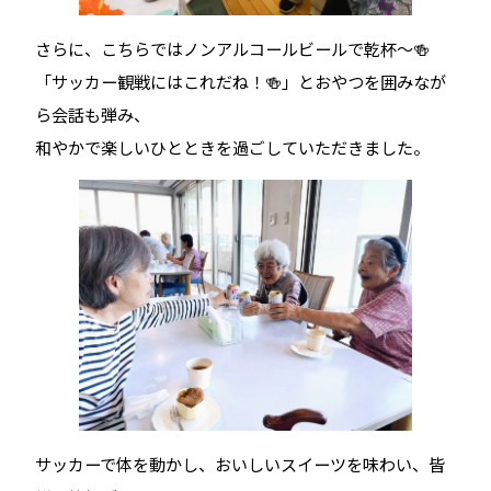
さらに、こちらではノンアルコールビールで乾杯～🍻
「サッカー観戦にはこれだね！🍻」とおやつを囲みなが
ら会話も弾み、
和やかで楽しいひとときを過ごしていただきました。
サッカーで体を動かし、おいしいスイーツを味わい、皆