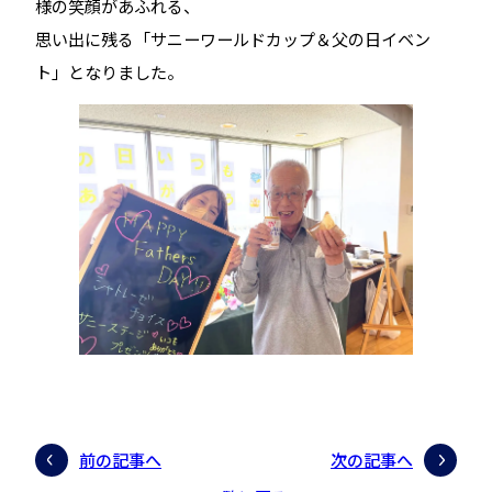
様の笑顔があふれる、
思い出に残る「サニーワールドカップ＆父の日イベン
ト」となりました。
前の記事へ
次の記事へ