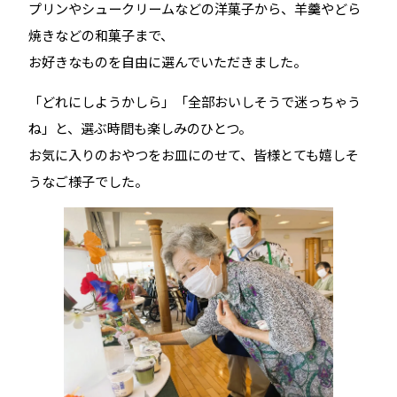
プリンやシュークリームなどの洋菓子から、羊羹やどら
焼きなどの和菓子まで、
お好きなものを自由に選んでいただきました。
「どれにしようかしら」「全部おいしそうで迷っちゃう
ね」と、選ぶ時間も楽しみのひとつ。
お気に入りのおやつをお皿にのせて、皆様とても嬉しそ
うなご様子でした。