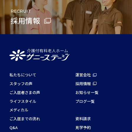
RECRUIT
採用情報
私たちについて
運営会社
スタッフの声
採用情報
ご入居者さまの声
お知らせ一覧
ライフスタイル
ブログ一覧
メディカル
ご入居までの流れ
資料請求
Q&A
見学予約