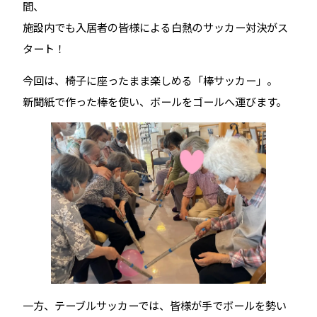
間、
施設内でも入居者の皆様による白熱のサッカー対決がス
タート！
今回は、椅子に座ったまま楽しめる「棒サッカー」。
新聞紙で作った棒を使い、ボールをゴールへ運びます。
一方、テーブルサッカーでは、皆様が手でボールを勢い