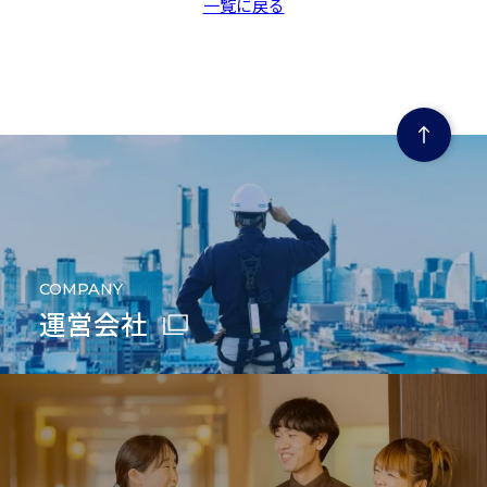
一覧に戻る
ページの先頭にもどる
COMPANY
運営会社