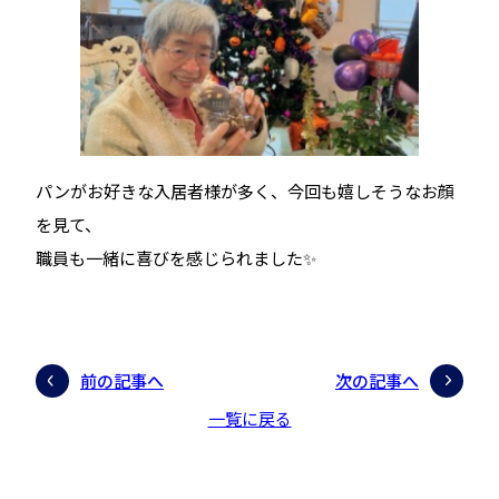
パンがお好きな入居者様が多く、今回も嬉しそうなお顔
を見て、
職員も一緒に喜びを感じられました✨
前の記事へ
次の記事へ
一覧に戻る
ページの先頭にもどる