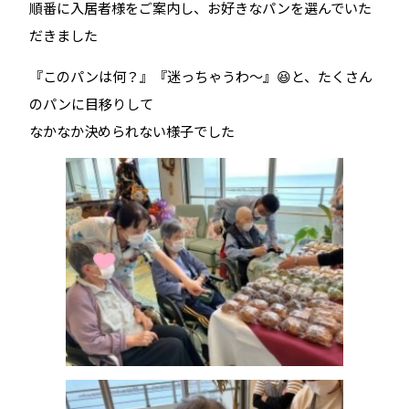
順番に入居者様をご案内し、お好きなパンを選んでいた
だきました
『このパンは何？』『迷っちゃうわ～』😆と、たくさん
のパンに目移りして
なかなか決められない様子でした