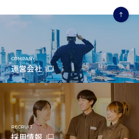
COMPANY
運営会社
RECRUIT
採用情報