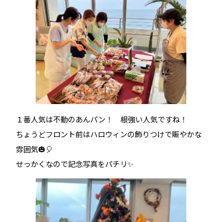
１番人気は不動のあんパン！ 根強い人気ですね！
ちょうどフロント前はハロウィンの飾りつけで賑やかな
雰囲気🎃🎈
せっかくなので記念写真をパチリ✨