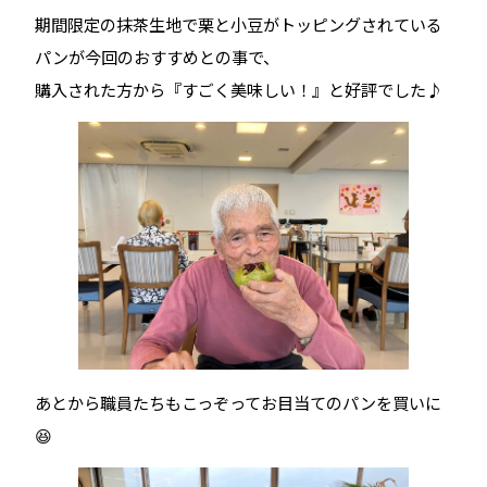
期間限定の抹茶生地で栗と小豆がトッピングされている
パンが今回のおすすめとの事で、
購入された方から『すごく美味しい！』と好評でした♪
あとから職員たちもこっぞってお目当てのパンを買いに
😆