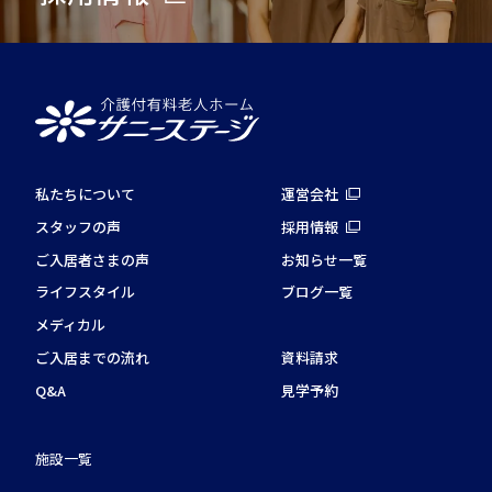
私たちについて
運営会社
スタッフの声
採用情報
ご入居者さまの声
お知らせ一覧
ライフスタイル
ブログ一覧
メディカル
ご入居までの流れ
資料請求
Q&A
見学予約
施設一覧