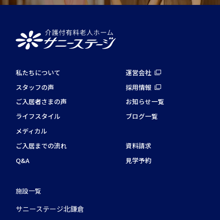
私たちについて
運営会社
スタッフの声
採用情報
ご入居者さまの声
お知らせ一覧
ライフスタイル
ブログ一覧
メディカル
ご入居までの流れ
資料請求
Q&A
見学予約
施設一覧
サニーステージ北鎌倉