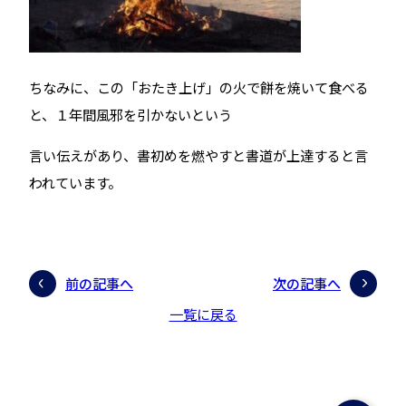
ちなみに、この「おたき上げ」の火で餅を焼いて食べる
と、１年間風邪を引かないという
言い伝えがあり、書初めを燃やすと書道が上達すると言
われています。
前の記事へ
次の記事へ
一覧に戻る
ページの先頭にもどる