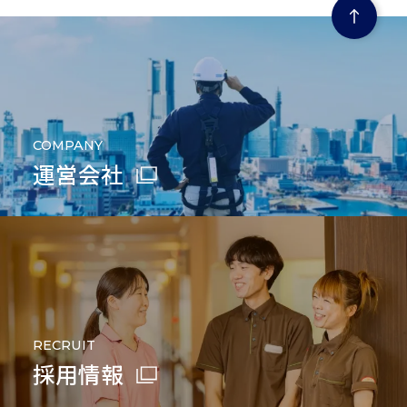
COMPANY
運営会社
RECRUIT
採用情報