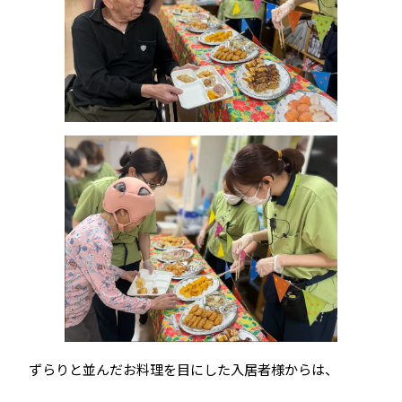
ずらりと並んだお料理を目にした入居者様からは、