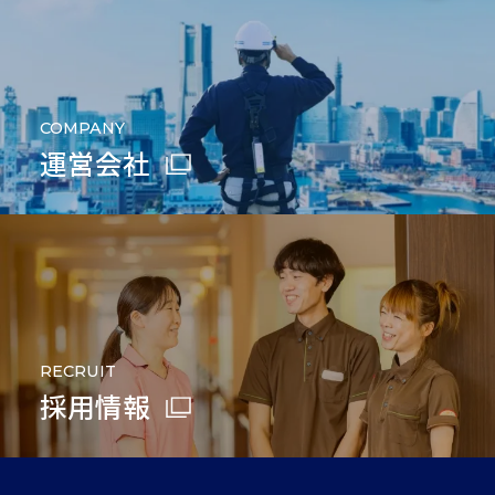
COMPANY
運営会社
RECRUIT
採用情報