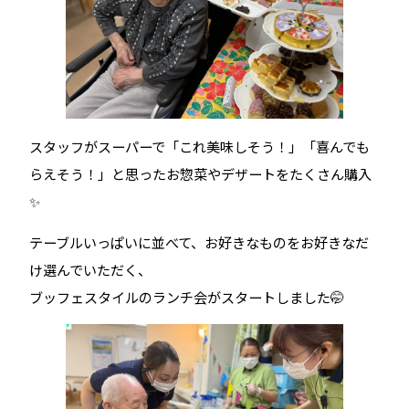
スタッフがスーパーで「これ美味しそう！」「喜んでも
らえそう！」と思ったお惣菜やデザートをたくさん購入
✨
テーブルいっぱいに並べて、お好きなものをお好きなだ
け選んでいただく、
ブッフェスタイルのランチ会がスタートしました🤭