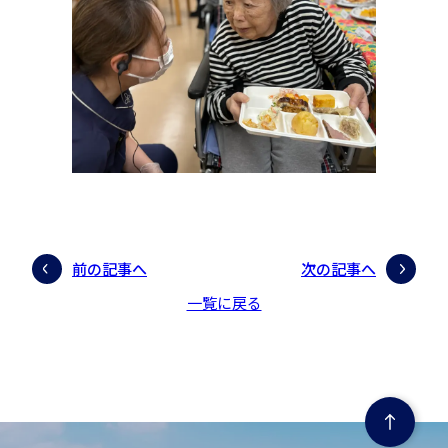
前の記事へ
次の記事へ
一覧に戻る
ページの先頭にもどる