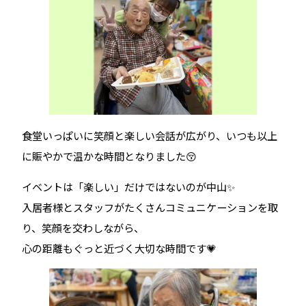
食堂いっぱいに笑顔と楽しい会話が広がり、いつも以上
に賑やかで温かな時間となりました😚
イベントは「楽しい」だけではないのが中山✨
入居者様とスタッフがたくさんコミュニケーションを取
り、笑顔を交わしながら、
心の距離もぐっと近づく大切な時間です💗