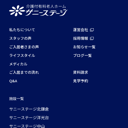
私たちについて
運営会社
スタッフの声
採用情報
ご入居者さまの声
お知らせ一覧
ライフスタイル
ブログ一覧
メディカル
ご入居までの流れ
資料請求
Q&A
見学予約
施設一覧
サニーステージ北鎌倉
サニーステージ洋光台
サニーステージ中山