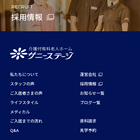
RECRUIT
採用情報
私たちについて
運営会社
スタッフの声
採用情報
ご入居者さまの声
お知らせ一覧
ライフスタイル
ブログ一覧
メディカル
ご入居までの流れ
資料請求
Q&A
見学予約