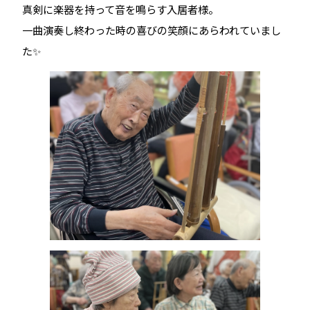
真剣に楽器を持って音を鳴らす入居者様。
一曲演奏し終わった時の喜びの笑顔にあらわれていまし
た✨