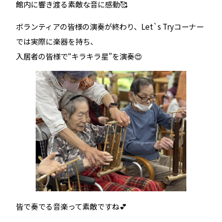
館内に響き渡る素敵な音に感動🥰
ボランティアの皆様の演奏が終わり、Let`s Tryコーナー
では実際に楽器を持ち、
入居者の皆様で“キラキラ星”を演奏😍
皆で奏でる音楽って素敵ですね💕