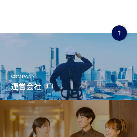
ページの先頭にもどる
COMPANY
運営会社