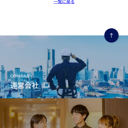
一覧に戻る
ページの先頭にもどる
COMPANY
運営会社