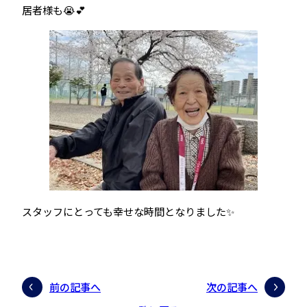
居者様も😭💕
スタッフにとっても幸せな時間となりました✨
前の記事へ
次の記事へ