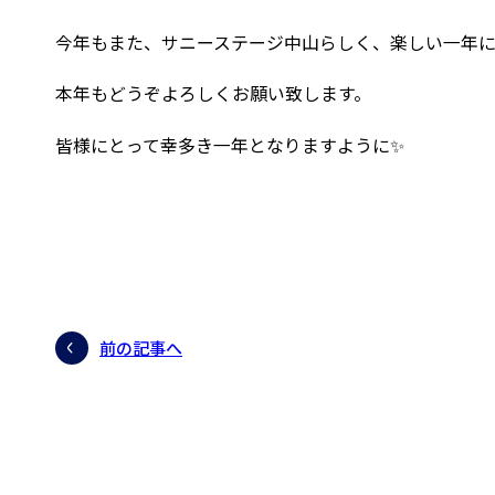
今年もまた、サニーステージ中山らしく、楽しい一年に
本年もどうぞよろしくお願い致します。
皆様にとって幸多き一年となりますように✨
前の記事へ