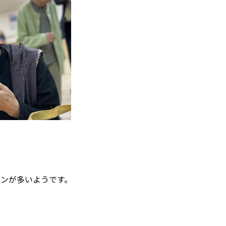
ンが多いようです。