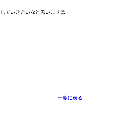
していきたいなと思います😊
一覧に戻る