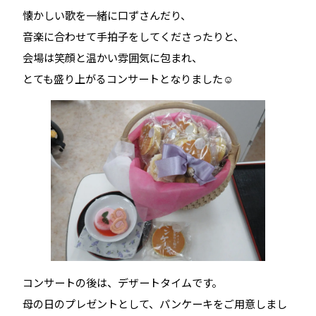
懐かしい歌を一緒に口ずさんだり、
音楽に合わせて手拍子をしてくださったりと、
会場は笑顔と温かい雰囲気に包まれ、
とても盛り上がるコンサートとなりました☺️
コンサートの後は、デザートタイムです。
母の日のプレゼントとして、パンケーキをご用意しまし