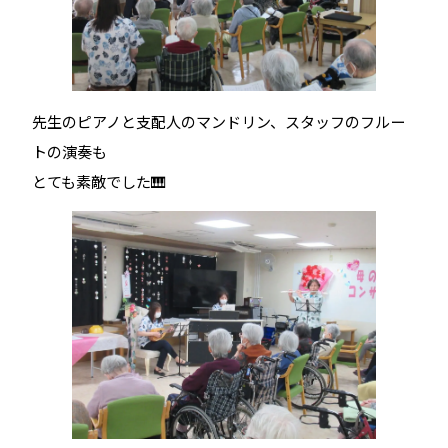
先生のピアノと支配人のマンドリン、スタッフのフルー
トの演奏も
とても素敵でした🎹