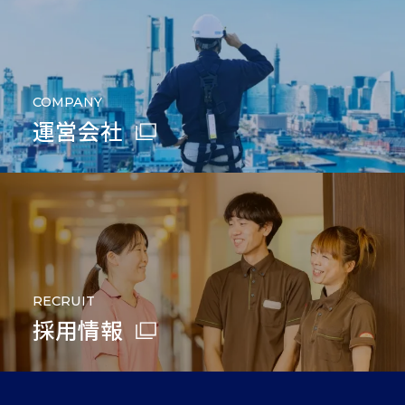
COMPANY
運営会社
RECRUIT
採用情報