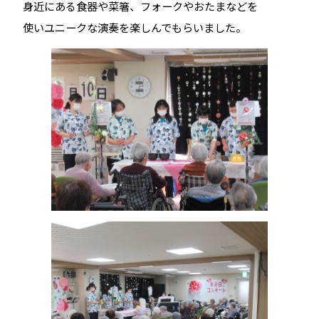
身近にある食器や菜箸、フォークやおたまなどを
使いユニークな演奏を楽しんでもらいました。