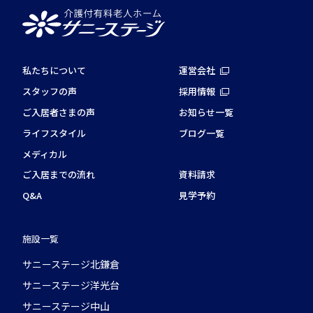
私たちについて
運営会社
スタッフの声
採用情報
ご入居者さまの声
お知らせ一覧
ライフスタイル
ブログ一覧
メディカル
ご入居までの流れ
資料請求
Q&A
見学予約
施設一覧
サニーステージ北鎌倉
サニーステージ洋光台
サニーステージ中山