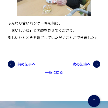
ふんわり甘いパンケーキを前に、
「おいしいね」と笑顔を見せてくださり、
楽しいひとときを過ごしていただくことができました✨
前の記事へ
次の記事へ
一覧に戻る
ページの先頭にもどる