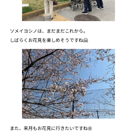
ソメイヨシノは、まだまだこれから。
しばらくお花見を楽しめそうですね🤗
また、来月もお花見に行きたいですね🌼