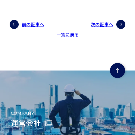
前の記事へ
次の記事へ
一覧に戻る
ページの先頭にもどる
COMPANY
運営会社