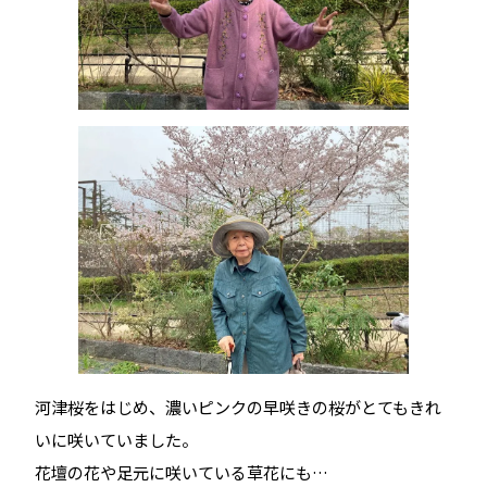
河津桜をはじめ、濃いピンクの早咲きの桜がとてもきれ
いに咲いていました。
花壇の花や足元に咲いている草花にも…