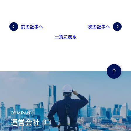
前の記事へ
次の記事へ
一覧に戻る
ページの先頭にもどる
COMPANY
運営会社