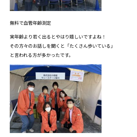
無料で血管年齢測定
実年齢より若く出るとやはり嬉しいですよね！
その方々のお話しを聞くと「たくさん歩いている」
と言われる方が多かったです。