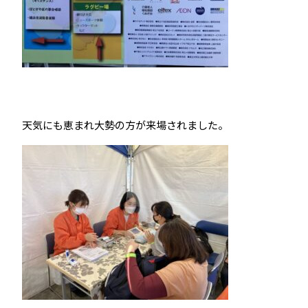
天気にも恵まれ大勢の方が来場されました。